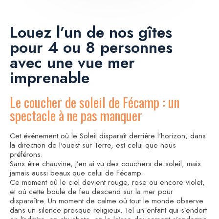
Louez l’un de nos gîtes
pour 4 ou 8 personnes
avec une vue mer
imprenable
Le coucher de soleil de Fécamp : un
spectacle à ne pas manquer
Cet événement où le Soleil disparaît derrière l'horizon, dans
la direction de l'ouest sur Terre, est celui que nous
préférons.
Sans être chauvine, j’en ai vu des couchers de soleil, mais
jamais aussi beaux que celui de Fécamp.
Ce moment où le ciel devient rouge, rose ou encore violet,
et où cette boule de feu descend sur la mer pour
disparaître. Un moment de calme où tout le monde observe
dans un silence presque religieux. Tel un enfant qui s’endort